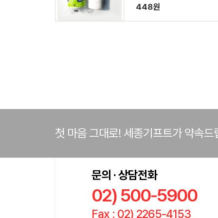
448원
첫 마음 그대로! 세종기프트가 약속드
문의 · 상담전화
02) 500-5900
Fax : 02) 2265-4153