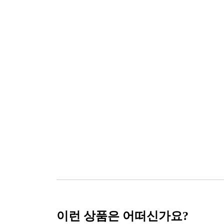
이런 상품은 어떠신가요?