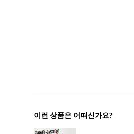
이런 상품은 어떠신가요?