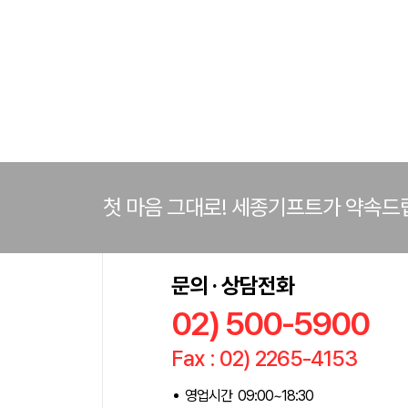
첫 마음 그대로! 세종기프트가 약속드
문의 · 상담전화
02) 500-5900
Fax : 02) 2265-4153
영업시간 09:00~18:30