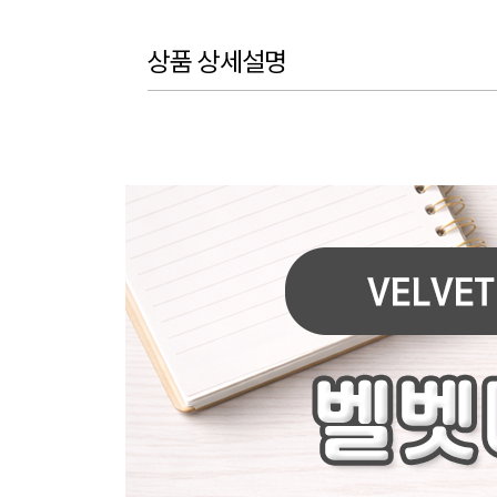
상품 상세설명