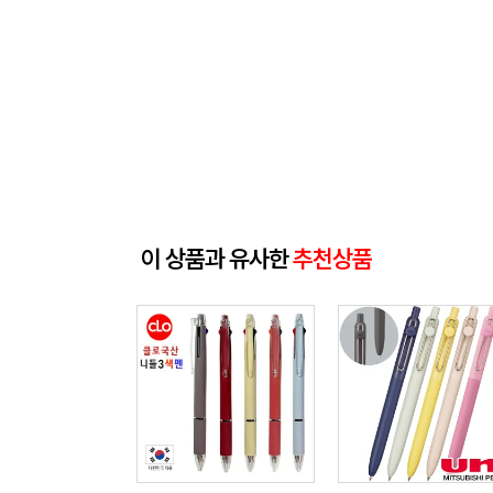
이 상품과 유사한
추천상품