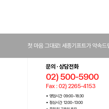
첫 마음 그대로! 세종기프트가 약속드
문의 · 상담전화
02) 500-5900
Fax : 02) 2265-4153
영업시간 09:00~18:30
점심시간 12:00~13:00