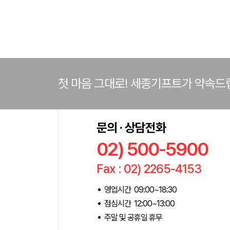
첫 마음 그대로! 세종기프트가 약속드
문의 · 상담전화
02) 500-5900
Fax : 02) 2265-4153
영업시간 09:00~18:30
점심시간 12:00~13:00
주말 및 공휴일 휴무