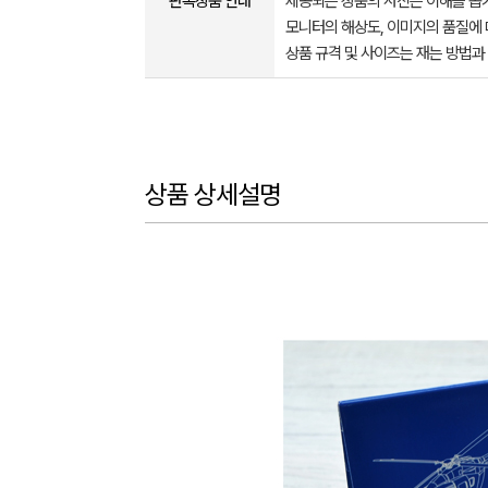
판촉상품 안내
제공되는 상품의 사진은 이해를 
모니터의 해상도, 이미지의 품질에 
상품 규격 및 사이즈는 재는 방법과
상품 상세설명