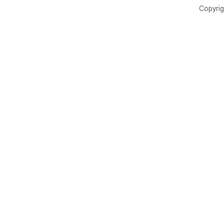
Copyrig