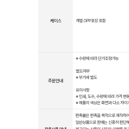
케이스
개별 OPP포장 포함
※ 수량에 따라 단가조정가능
별도여부
※ 부가세 별도​​​
주문안내
유의사항
※ 인쇄, 도수, 수량에 따라 가격 
※ 제품의 색상은 화면과 다소 차이
판촉물은 판촉을 목적으로 제작하여
일반상품으로 판매는 신중히 판단해