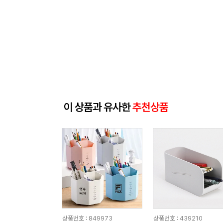
이 상품과 유사한
추천상품
상품번호 : 849973
상품번호 : 439210