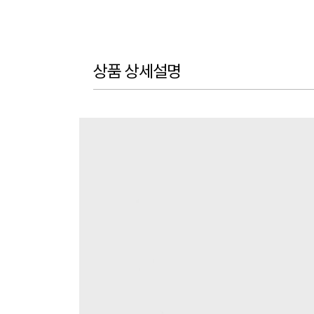
상품 상세설명