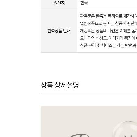
원산지
한국
판촉물은 판촉을 목적으로 제작하여
일반상품으로 판매는 신중히 판단해
판촉상품 안내
제공되는 상품의 사진은 이해를 
모니터의 해상도, 이미지의 품질에 
상품 규격 및 사이즈는 재는 방법과
상품 상세설명