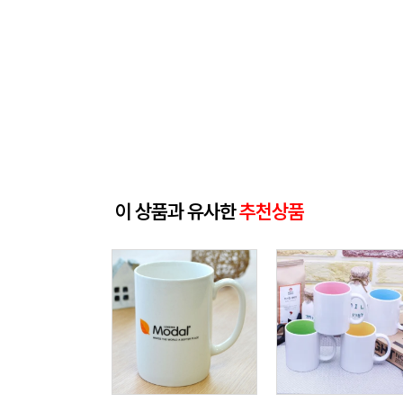
이 상품과 유사한
추천상품