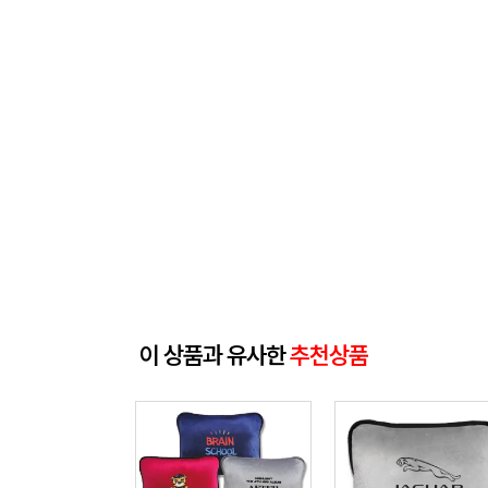
이 상품과 유사한
추천상품