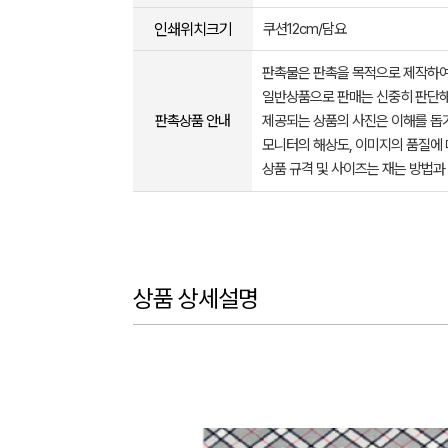
인쇄위치크기
쿠션12cm/담요
판촉물은 판촉을 목적으로 제작하여
일반상품으로 판매는 신중히 판단해
판촉상품 안내
제공되는 상품의 사진은 이해를 
모니터의 해상도, 이미지의 품질에 
상품 규격 및 사이즈는 재는 방법과
상품 상세설명