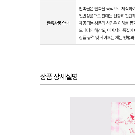
판촉물은 판촉을 목적으로 제작하여
일반상품으로 판매는 신중히 판단해
판촉상품 안내
제공되는 상품의 사진은 이해를 
모니터의 해상도, 이미지의 품질에 
상품 규격 및 사이즈는 재는 방법과
상품 상세설명