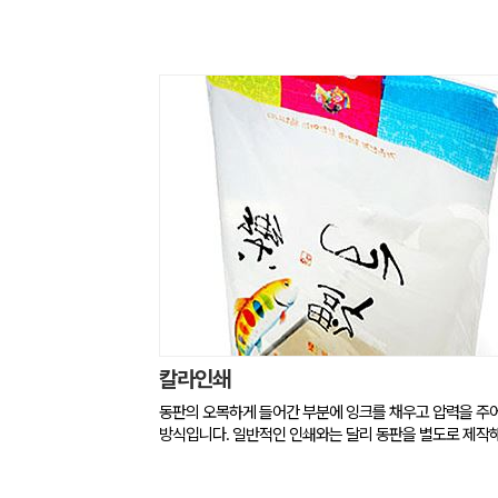
칼라인쇄
동판의 오목하게 들어간 부분에 잉크를 채우고 압력을 주
방식입니다. 일반적인 인쇄와는 달리 동판을 별도로 제작해