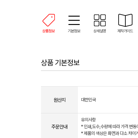
상품정보
기본정보
상세설명
제작가이드
상품 기본정보
원산지
대한민국
유의사항
주문안내
* 인쇄,도수,수량에 따라 가격 변동
* 제품의 색상은 화면과 다소 차이