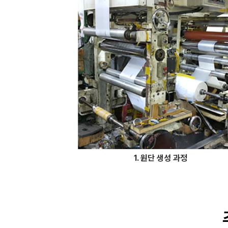
1. 원단 생성 과정