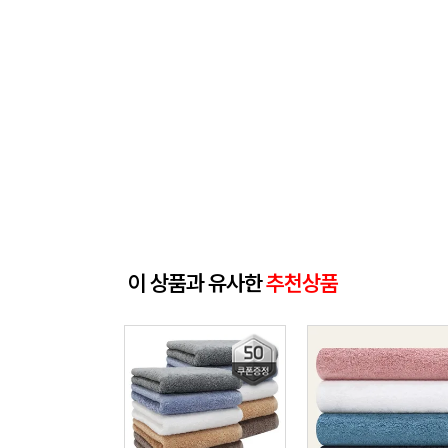
이 상품과 유사한
추천상품