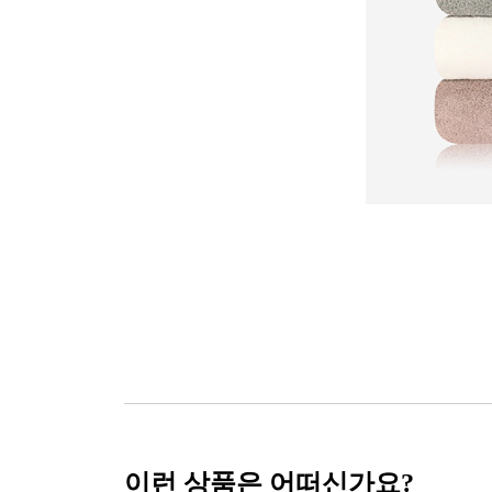
이런 상품은 어떠신가요?