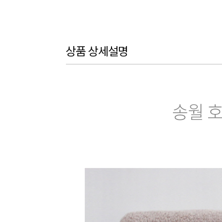
상품 상세설명