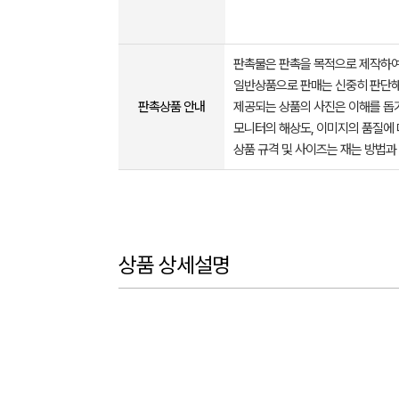
판촉물은 판촉을 목적으로 제작하여
일반상품으로 판매는 신중히 판단해
판촉상품 안내
제공되는 상품의 사진은 이해를 
모니터의 해상도, 이미지의 품질에 
상품 규격 및 사이즈는 재는 방법과
상품 상세설명