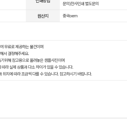
인쇄방법
문의)전사인쇄 별도문의
원산지
중국oem
여 무료로 제공하는 물건이며
해서 결정해주세요.
돕기위해 참고용으로 올려놓은 샘플사진이며
 따라 실제 상품과 다소 차이가 있을 수 있습니다.
과 위치에 따라 조금씩 다를 수 있습니다. 참고하시기 바랍니다.