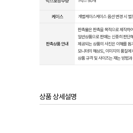
박스포장수량
1박스 50개
케이스
개별케이스케이스 옵션 변경 시 
판촉물은 판촉을 목적으로 제작하여
일반상품으로 판매는 신중히 판단해
판촉상품 안내
제공되는 상품의 사진은 이해를 
모니터의 해상도, 이미지의 품질에 
상품 규격 및 사이즈는 재는 방법과
상품 상세설명