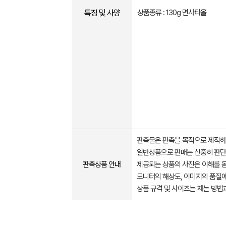
특징 및 사양
상품종류 : 130g 면사타올
판촉물은 판촉을 목적으로 제작하
일반상품으로 판매는 신중히 판단
판촉상품 안내
제공되는 상품의 사진은 이해를 
모니터의 해상도, 이미지의 품질에
상품 규격 및 사이즈는 재는 방법