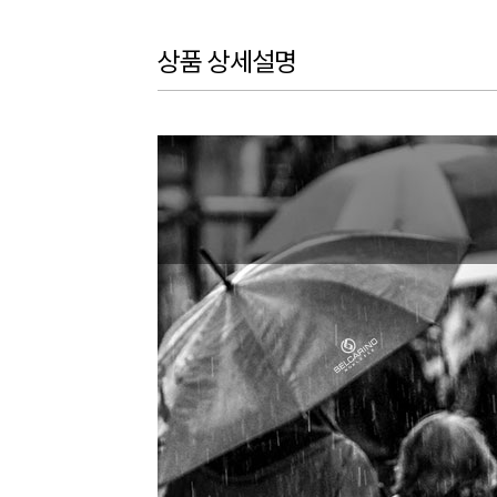
상품 상세설명