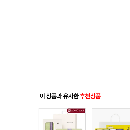
이 상품과 유사한
추천상품