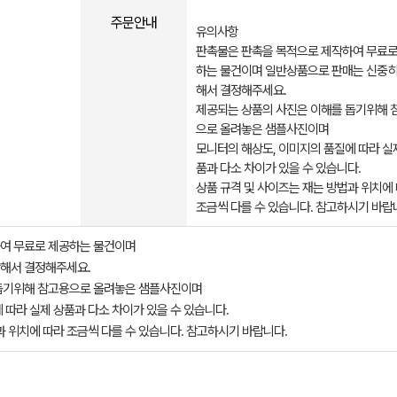
주문안내
유의사항
판촉물은 판촉을 목적으로 제작하여 무료로
하는 물건이며 일반상품으로 판매는 신중히
해서 결정해주세요.
제공되는 상품의 사진은 이해를 돕기위해 
으로 올려놓은 샘플사진이며
모니터의 해상도, 이미지의 품질에 따라 실
품과 다소 차이가 있을 수 있습니다.
상품 규격 및 사이즈는 재는 방법과 위치에
조금씩 다를 수 있습니다. 참고하시기 바랍
여 무료로 제공하는 물건이며
해서 결정해주세요.
돕기위해 참고용으로 올려놓은 샘플사진이며
 따라 실제 상품과 다소 차이가 있을 수 있습니다.
과 위치에 따라 조금씩 다를 수 있습니다. 참고하시기 바랍니다.