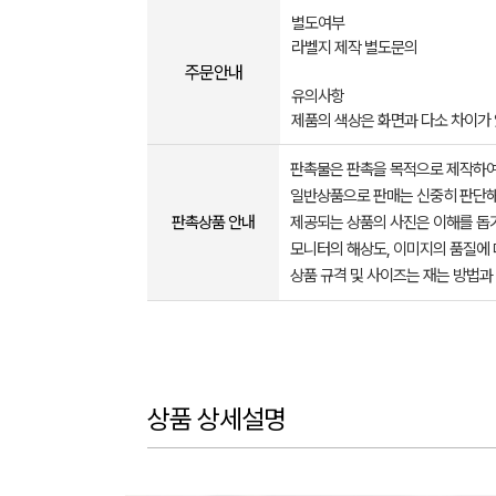
별도여부
라벨지 제작 별도문의
주문안내
유의사항
제품의 색상은 화면과 다소 차이가 
판촉물은 판촉을 목적으로 제작하여
일반상품으로 판매는 신중히 판단해
판촉상품 안내
제공되는 상품의 사진은 이해를 
모니터의 해상도, 이미지의 품질에 
상품 규격 및 사이즈는 재는 방법과
상품 상세설명