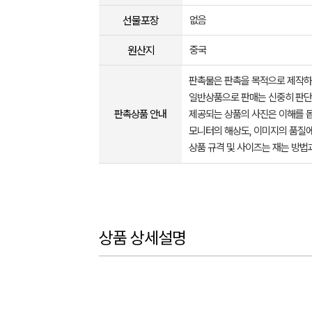
선물포장
없음
원산지
중국
판촉물은 판촉을 목적으로 제작하
일반상품으로 판매는 신중히 판단
판촉상품 안내
제공되는 상품의 사진은 이해를 
모니터의 해상도, 이미지의 품질에
상품 규격 및 사이즈는 재는 방법
상품 상세설명