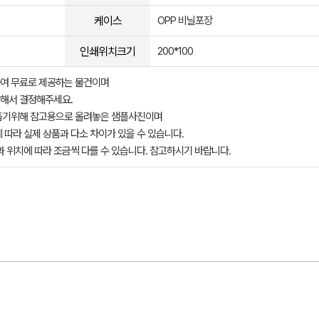
케이스
OPP 비닐포장
인쇄위치크기
200*100
여 무료로 제공하는 물건이며
해서 결정해주세요.
돕기위해 참고용으로 올려놓은 샘플사진이며
 따라 실제 상품과 다소 차이가 있을 수 있습니다.
과 위치에 따라 조금씩 다를 수 있습니다. 참고하시기 바랍니다.