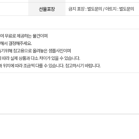
선물포장
금지 포장 : 별도문의 / 아트지 : 별도문의
여 무료로 제공하는 물건이며
해서 결정해주세요.
돕기위해 참고용으로 올려놓은 샘플사진이며
 따라 실제 상품과 다소 차이가 있을 수 있습니다.
과 위치에 따라 조금씩 다를 수 있습니다. 참고하시기 바랍니다.