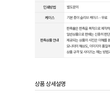
인쇄방법
별도문의
케이스
기본 종이 슬리브 케이스 - 무료
판촉물은 판촉을 목적으로 제작하
일반상품으로 판매는 신중히 판단
판촉상품 안내
제공되는 상품의 사진은 이해를 
모니터의 해상도, 이미지의 품질에
상품 규격 및 사이즈는 재는 방법
상품 상세설명