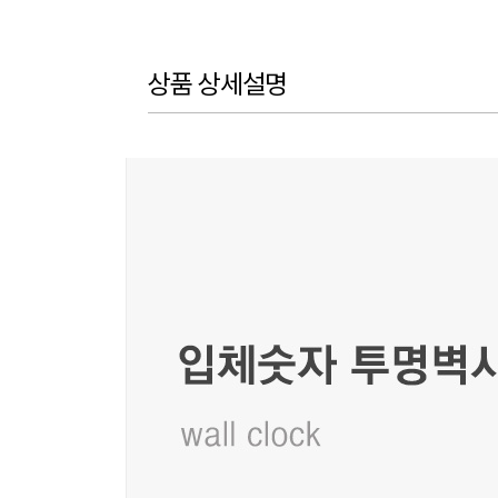
상품 상세설명