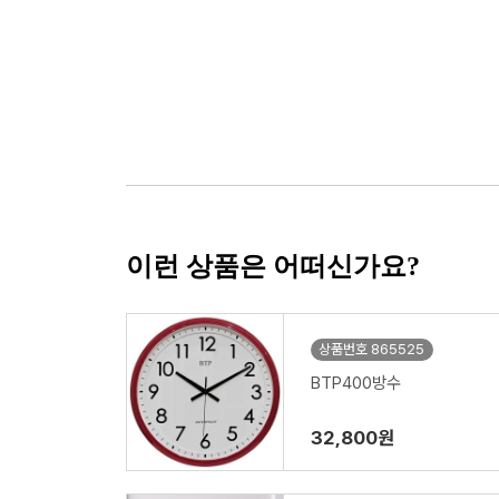
이런 상품은 어떠신가요?
상품번호 865525
BTP400방수
32,800원