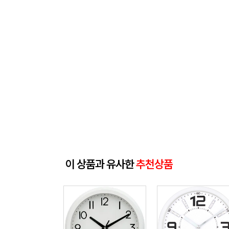
이 상품과 유사한
추천상품