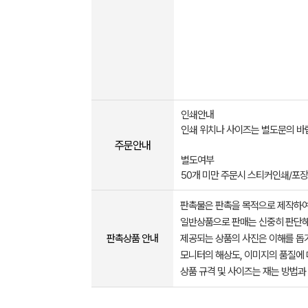
인쇄안내
인쇄 위치나 사이즈는 별도문의 바
주문안내
별도여부
50개 미만 주문시 스티커인쇄/포
판촉물은 판촉을 목적으로 제작하여
일반상품으로 판매는 신중히 판단해
판촉상품 안내
제공되는 상품의 사진은 이해를 
모니터의 해상도, 이미지의 품질에 
상품 규격 및 사이즈는 재는 방법과