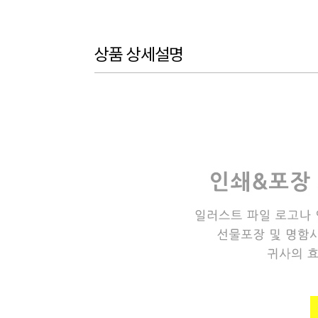
상품 상세설명