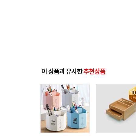
이 상품과 유사한
추천상품