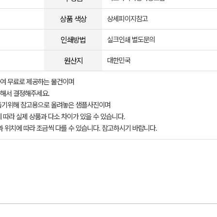
상품 색상
상세피이지참고
인쇄방법
실크인쇄 별도문의
원산지
대한민국
여 무료로 제공하는 물건이며
해서 결정해주세요.
돕기위해 참고용으로 올려놓은 샘플사진이며
 따라 실제 상품과 다소 차이가 있을 수 있습니다.
과 위치에 따라 조금씩 다를 수 있습니다. 참고하시기 바랍니다.