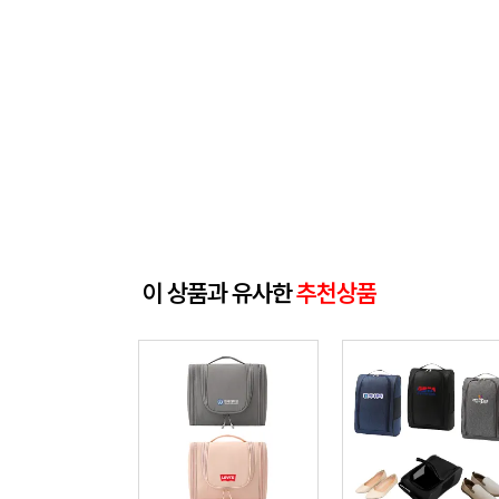
이 상품과 유사한
추천상품