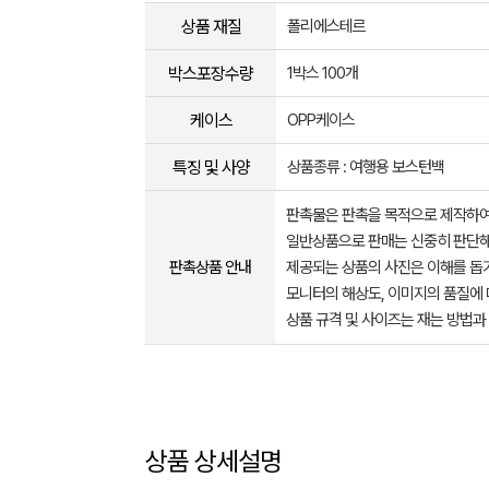
상품 재질
폴리에스테르
박스포장수량
1박스 100개
케이스
OPP케이스
특징 및 사양
상품종류 : 여행용 보스턴백
판촉물은 판촉을 목적으로 제작하여
일반상품으로 판매는 신중히 판단해
판촉상품 안내
제공되는 상품의 사진은 이해를 
모니터의 해상도, 이미지의 품질에 
상품 규격 및 사이즈는 재는 방법과
상품 상세설명