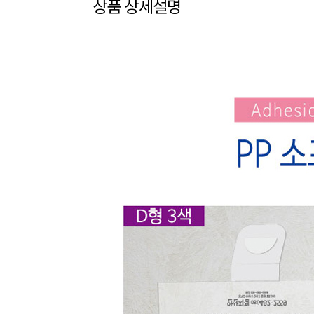
상품 상세설명