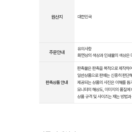
원산지
대한민국
유의사항
주문안내
화면상의 색상과 인쇄물의 색상은 
판촉물은 판촉을 목적으로 제작하여
일반상품으로 판매는 신중히 판단해
판촉상품 안내
제공되는 상품의 사진은 이해를 
모니터의 해상도, 이미지의 품질에 
상품 규격 및 사이즈는 재는 방법과