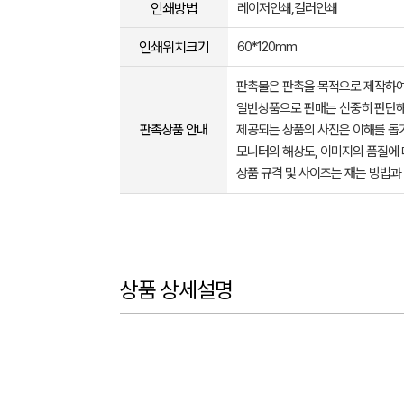
인쇄방법
레이저인쇄,컬러인쇄
인쇄위치크기
60*120mm
판촉물은 판촉을 목적으로 제작하여
일반상품으로 판매는 신중히 판단해
판촉상품 안내
제공되는 상품의 사진은 이해를 
모니터의 해상도, 이미지의 품질에 
상품 규격 및 사이즈는 재는 방법과
상품 상세설명