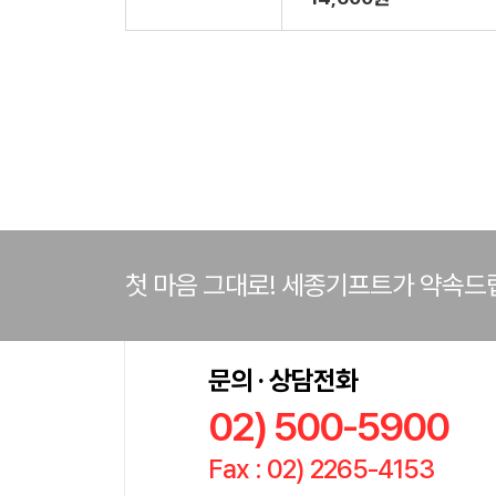
첫 마음 그대로! 세종기프트가 약속드
문의 · 상담전화
02) 500-5900
Fax : 02) 2265-4153