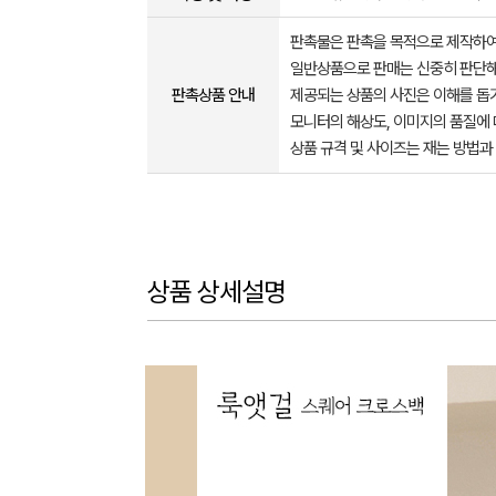
판촉물은 판촉을 목적으로 제작하여
일반상품으로 판매는 신중히 판단해
판촉상품 안내
제공되는 상품의 사진은 이해를 
모니터의 해상도, 이미지의 품질에 
상품 규격 및 사이즈는 재는 방법과
상품 상세설명