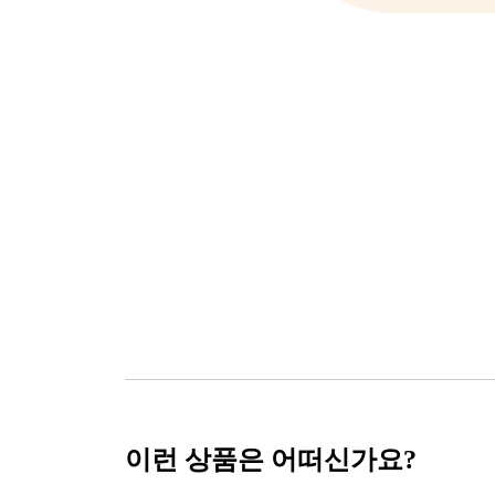
이런 상품은 어떠신가요?