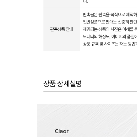
다.
판촉물은 판촉을 목적으로 제작하
일반상품으로 판매는 신중히 판단
판촉상품 안내
제공되는 상품의 사진은 이해를 
모니터의 해상도, 이미지의 품질에
상품 규격 및 사이즈는 재는 방법
상품 상세설명