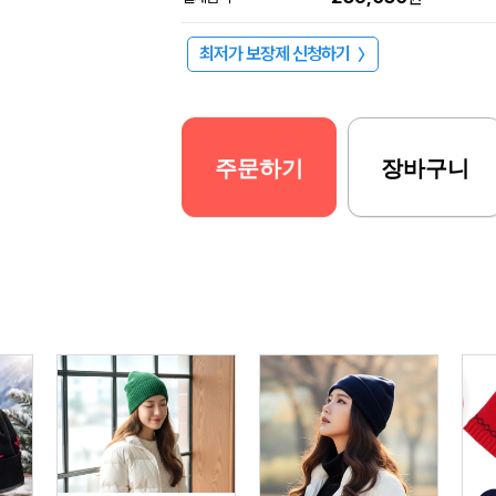
최저가 보장제 신청하기
〉
주문하기
장바구니