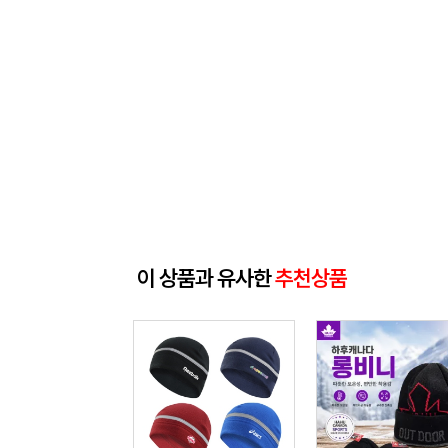
이 상품과 유사한
추천상품