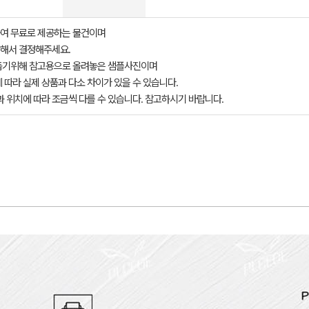
여 무료로 제공하는 물건이며
해서 결정해주세요.
돕기위해 참고용으로 올려놓은 샘플사진이며
 따라 실제 상품과 다소 차이가 있을 수 있습니다.
과 위치에 따라 조금씩 다를 수 있습니다. 참고하시기 바랍니다.