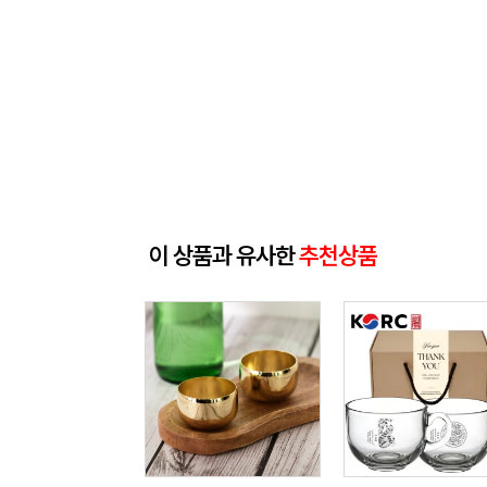
이 상품과 유사한
추천상품