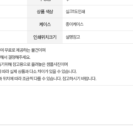
상품 색상
실크1도인쇄
케이스
종이케이스
인쇄위치크기
설명참고
여 무료로 제공하는 물건이며
해서 결정해주세요.
돕기위해 참고용으로 올려놓은 샘플사진이며
 따라 실제 상품과 다소 차이가 있을 수 있습니다.
과 위치에 따라 조금씩 다를 수 있습니다. 참고하시기 바랍니다.