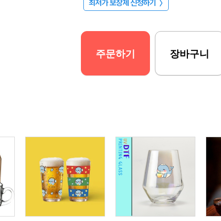
최저가 보장제 신청하기
〉
주문하기
장바구니