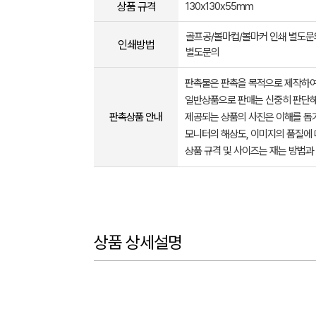
상품 규격
130x130x55mm
골프공/볼마컵/볼마커 인쇄 별도
인쇄방법
별도문의
판촉물은 판촉을 목적으로 제작하여
일반상품으로 판매는 신중히 판단해
판촉상품 안내
제공되는 상품의 사진은 이해를 
모니터의 해상도, 이미지의 품질에 
상품 규격 및 사이즈는 재는 방법과
상품 상세설명