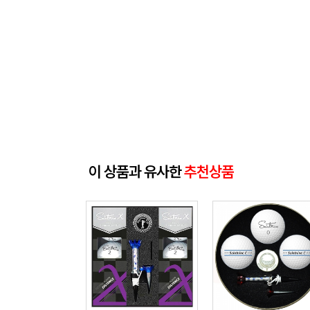
이 상품과 유사한
추천상품