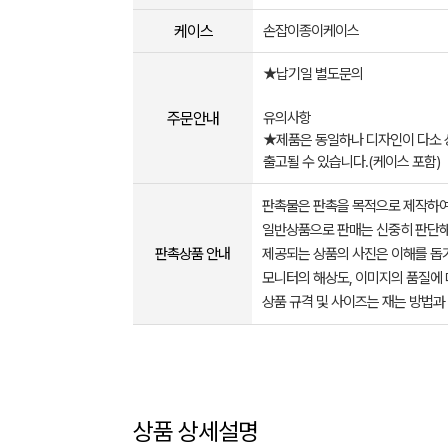
케이스
손잡이종이케이스
★납기일 별도문의
주문안내
유의사항
★제품은 동일하나 디자인이 다소 
출고될 수 있습니다.(케이스 포함)
판촉물은 판촉을 목적으로 제작하여
일반상품으로 판매는 신중히 판단해
판촉상품 안내
제공되는 상품의 사진은 이해를 
모니터의 해상도, 이미지의 품질에 
상품 규격 및 사이즈는 재는 방법과
상품 상세설명