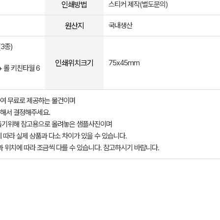
인쇄방법
스티커 제작(별도문의)
원산지
국내생산
3종)
인쇄위치크기
75x45mm
+ 롤 키친타월 6
여 무료로 제공하는 물건이며
해서 결정해주세요.
돕기위해 참고용으로 올려놓은 샘플사진이며
 따라 실제 상품과 다소 차이가 있을 수 있습니다.
과 위치에 따라 조금씩 다를 수 있습니다. 참고하시기 바랍니다.