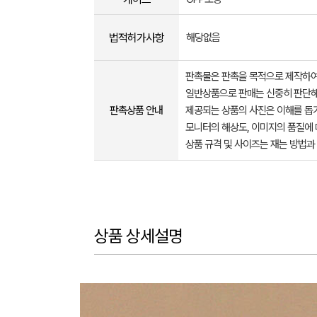
법적허가사항
해당없음
판촉물은 판촉을 목적으로 제작하여
일반상품으로 판매는 신중히 판단해
판촉상품 안내
제공되는 상품의 사진은 이해를 
모니터의 해상도, 이미지의 품질에 
상품 규격 및 사이즈는 재는 방법과
상품 상세설명