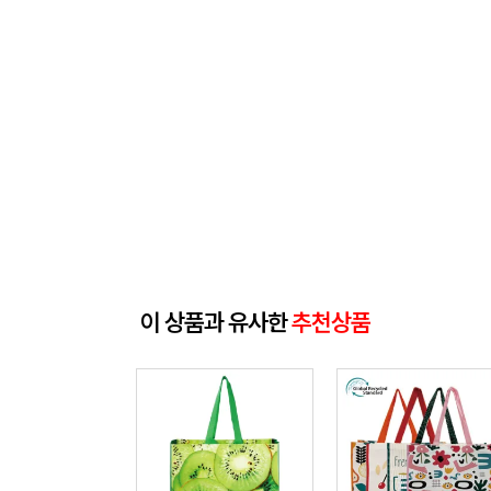
이 상품과 유사한
추천상품