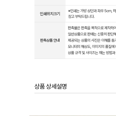
※인쇄는 가방 상단과 좌우 5cm, 
인쇄위치크기
참고 부탁드립니다.
판촉물은 판촉을 목적으로 제작하여
일반상품으로 판매는 신중히 판단해
판촉상품 안내
제공되는 상품의 사진은 이해를 
모니터의 해상도, 이미지의 품질에 
상품 규격 및 사이즈는 재는 방법과
상품 상세설명