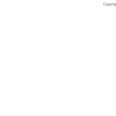
Copyrig