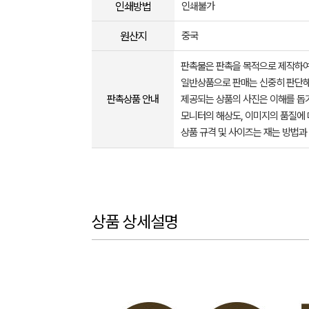
인쇄방법
인쇄불가
원산지
중국
판촉물은 판촉을 목적으로 제작하여
일반상품으로 판매는 신중히 판단해
판촉상품 안내
제공되는 상품의 사진은 이해를 
모니터의 해상도, 이미지의 품질에 
상품 규격 및 사이즈는 재는 방법과
상품 상세설명