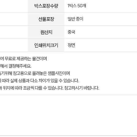
박스포장수량
1박스 50개
선물포장
일반 종이
원산지
중국
인쇄위치크기
정면
여 무료로 제공하는 물건이며
해서 결정해주세요.
돕기위해 참고용으로 올려놓은 샘플사진이며
 따라 실제 상품과 다소 차이가 있을 수 있습니다.
과 위치에 따라 조금씩 다를 수 있습니다. 참고하시기 바랍니다.