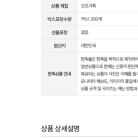
상품 재질
인조가죽
박스포장수량
1박스 200개
선물포장
없음
원산지
대한민국
판촉물은 판촉을 목적으로 제작하여
일반상품으로 판매는 신중히 판단해
판촉상품 안내
제공되는 상품의 사진은 이해를 
모니터의 해상도, 이미지의 품질에 
상품 규격 및 사이즈는 재는 방법과
상품 상세설명