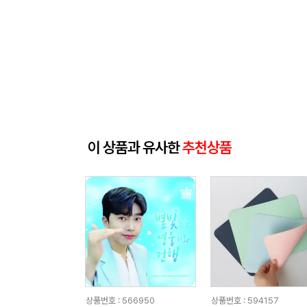
이 상품과 유사한
추천상품
상품번호 : 566950
상품번호 : 594157