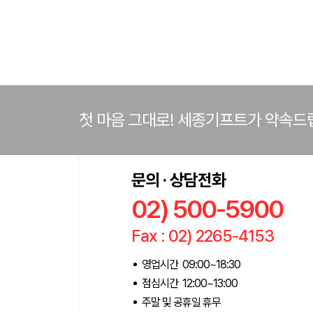
첫 마음 그대로! 세종기프트가 약속드
문의 · 상담전화
02) 500-5900
Fax : 02) 2265-4153
영업시간 09:00~18:30
점심시간 12:00~13:00
주말 및 공휴일 휴무