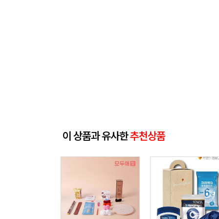
이 상품과 유사한
추천상품