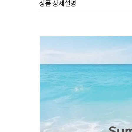
상품 상세설명