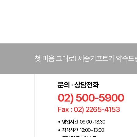
첫 마음 그대로! 세종기프트가 약속드
문의 · 상담전화
02) 500-5900
Fax : 02) 2265-4153
영업시간 09:00~18:30
점심시간 12:00~13:00