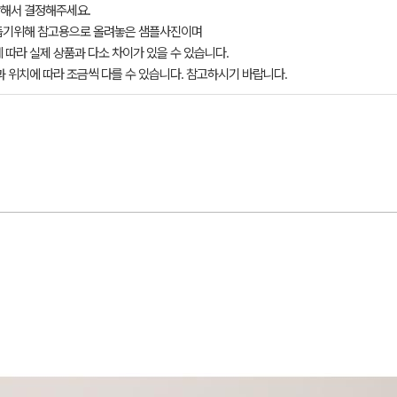
해서 결정해주세요.
돕기위해 참고용으로 올려놓은 샘플사진이며
 따라 실제 상품과 다소 차이가 있을 수 있습니다.
과 위치에 따라 조금씩 다를 수 있습니다. 참고하시기 바랍니다.