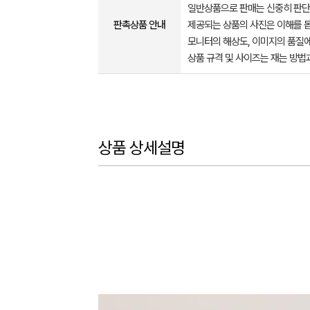
일반상품으로 판매는 신중히 판단
판촉상품 안내
제공되는 상품의 사진은 이해를 
모니터의 해상도, 이미지의 품질에
상품 규격 및 사이즈는 재는 방법
상품 상세설명