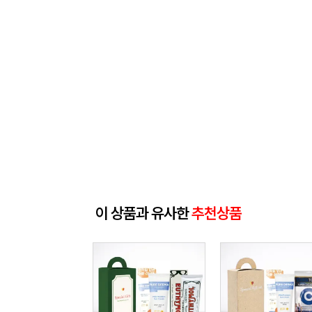
이 상품과 유사한
추천상품