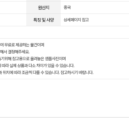
원산지
중국
특징 및 사양
상세페이지 참고
여 무료로 제공하는 물건이며
해서 결정해주세요.
돕기위해 참고용으로 올려놓은 샘플사진이며
 따라 실제 상품과 다소 차이가 있을 수 있습니다.
과 위치에 따라 조금씩 다를 수 있습니다. 참고하시기 바랍니다.