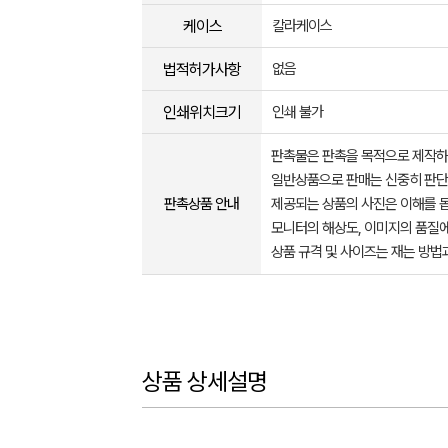
케이스
칼라케이스
법적허가사항
없음
인쇄위치크기
인쇄 불가
판촉물은 판촉을 목적으로 제작하
일반상품으로 판매는 신중히 판단
판촉상품 안내
제공되는 상품의 사진은 이해를 
모니터의 해상도, 이미지의 품질에
상품 규격 및 사이즈는 재는 방법
상품 상세설명