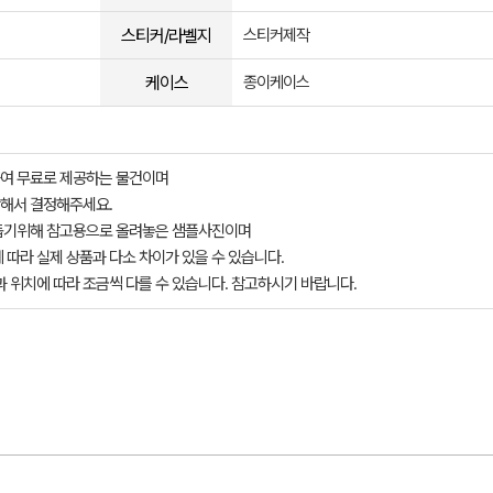
스티커/라벨지
스티커제작
케이스
종이케이스
여 무료로 제공하는 물건이며
해서 결정해주세요.
돕기위해 참고용으로 올려놓은 샘플사진이며
 따라 실제 상품과 다소 차이가 있을 수 있습니다.
과 위치에 따라 조금씩 다를 수 있습니다. 참고하시기 바랍니다.