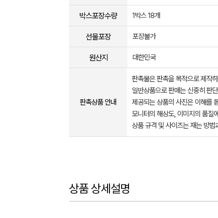
박스포장수량
1박스 18개
선물포장
포장불가
원산지
대한민국
판촉물은 판촉을 목적으로 제작하
일반상품으로 판매는 신중히 판단
판촉상품 안내
제공되는 상품의 사진은 이해를 
모니터의 해상도, 이미지의 품질에
상품 규격 및 사이즈는 재는 방법
상품 상세설명