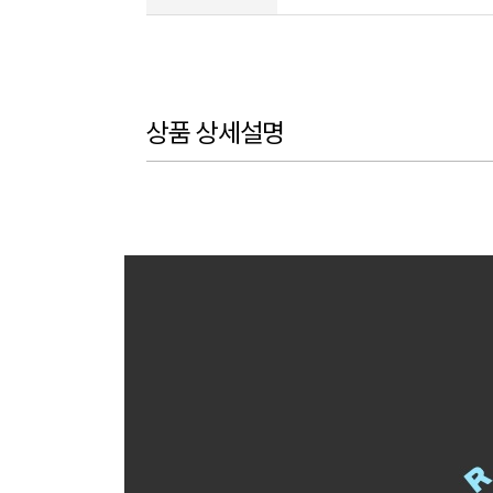
상품 상세설명