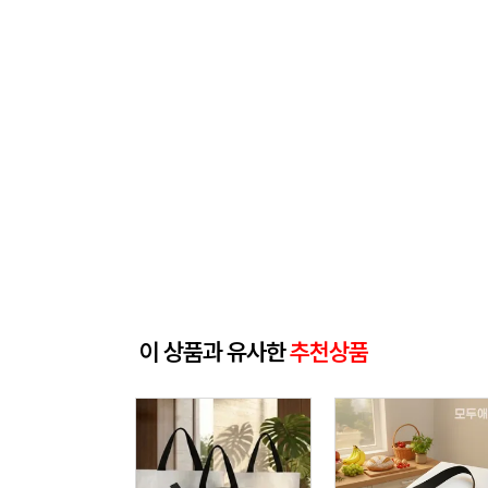
이 상품과 유사한
추천상품