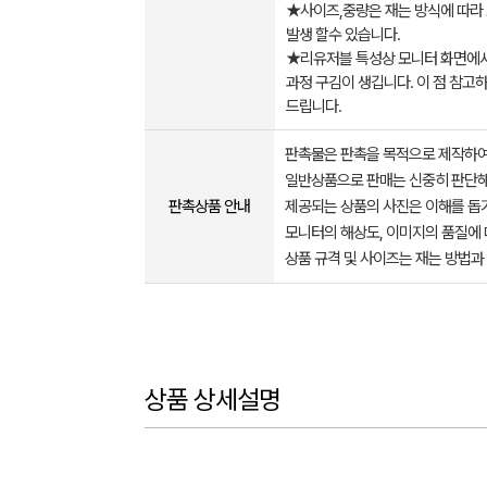
★사이즈,중량은 재는 방식에 따라
발생 할수 있습니다.
★리유저블 특성상 모니터 화면에서
과정 구김이 생깁니다. 이 점 참고
드립니다.
판촉물은 판촉을 목적으로 제작하여
일반상품으로 판매는 신중히 판단해
판촉상품 안내
제공되는 상품의 사진은 이해를 
모니터의 해상도, 이미지의 품질에 
상품 규격 및 사이즈는 재는 방법과
상품 상세설명