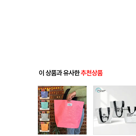
이 상품과 유사한
추천상품