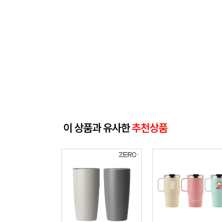
이 상품과 유사한
추천상품