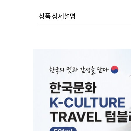
상품 상세설명