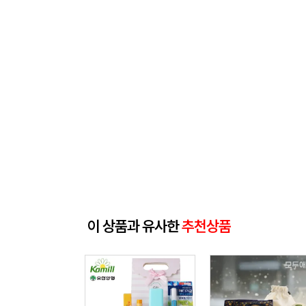
이 상품과 유사한
추천상품