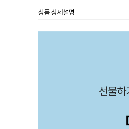
상품 상세설명