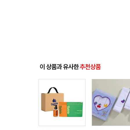
이 상품과 유사한
추천상품