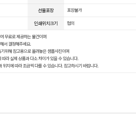
선물포장
포장불가
인쇄위치크기
협의
여 무료로 제공하는 물건이며
해서 결정해주세요.
돕기위해 참고용으로 올려놓은 샘플사진이며
 따라 실제 상품과 다소 차이가 있을 수 있습니다.
과 위치에 따라 조금씩 다를 수 있습니다. 참고하시기 바랍니다.