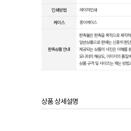
인쇄방법
레이저인쇄
케이스
종이케이스
판촉물은 판촉을 목적으로 제작하
일반상품으로 판매는 신중히 판단
판촉상품 안내
제공되는 상품의 사진은 이해를 
모니터의 해상도, 이미지의 품질에
상품 규격 및 사이즈는 재는 방법
상품 상세설명