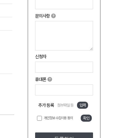
문의사항
신청자
휴대폰
추가 등록
첨부파일 등
입력
개인정보 수집이용 동의
확인