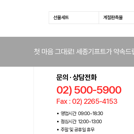
선물세트
계절판촉물
첫 마음 그대로! 세종기프트가 약속드
문의 · 상담전화
02) 500-5900
Fax : 02) 2265-4153
영업시간 09:00~18:30
점심시간 12:00~13:00
주말 및 공휴일 휴무