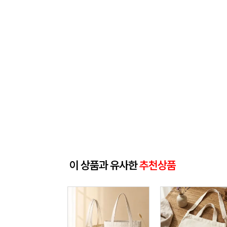
이 상품과 유사한
추천상품