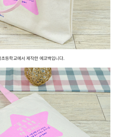
목초등학교에서 제작한 에코백입니다.