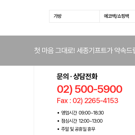
가방
에코백/쇼핑백
첫 마음 그대로! 세종기프트가 약속드
문의 · 상담전화
02) 500-5900
Fax : 02) 2265-4153
영업시간 09:00~18:30
점심시간 12:00~13:00
주말 및 공휴일 휴무