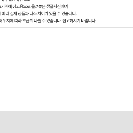
돕기위해 참고용으로 올려놓은 샘플사진이며
 따라 실제 상품과 다소 차이가 있을 수 있습니다.
과 위치에 따라 조금씩 다를 수 있습니다. 참고하시기 바랍니다.