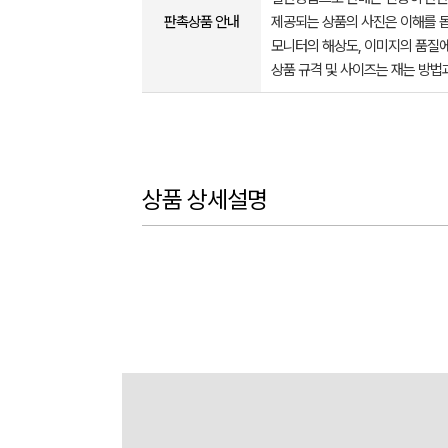
판촉상품 안내
제공되는 상품의 사진은 이해를 
모니터의 해상도, 이미지의 품질에
상품 규격 및 사이즈는 재는 방법
상품 상세설명