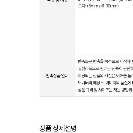
오차 ±5mm / 폭 30mm)
판촉물은 판촉을 목적으로 제작하여
일반상품으로 판매는 신중히 판단해
판촉상품 안내
제공되는 상품의 사진은 이해를 
모니터의 해상도, 이미지의 품질에 
상품 규격 및 사이즈는 재는 방법과
상품 상세설명