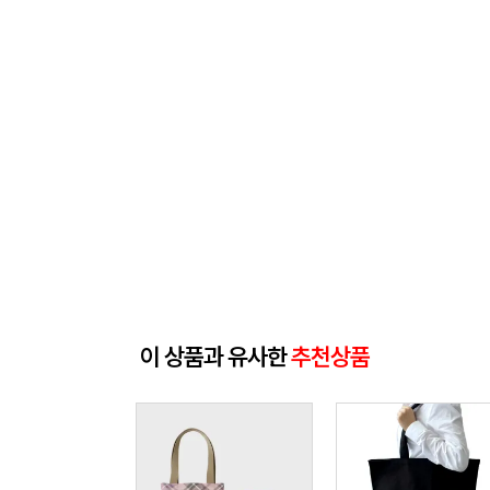
이 상품과 유사한
추천상품